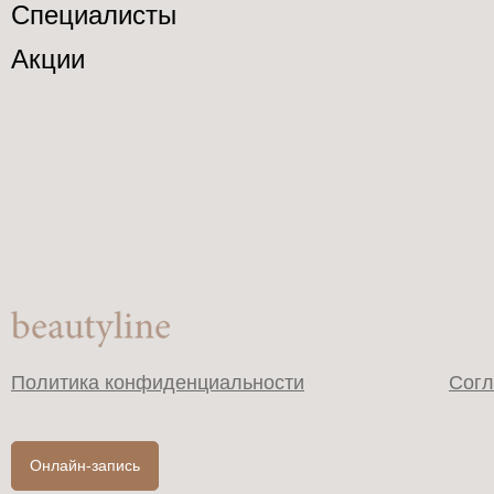
Специалисты
Акции
Политика конфиденциальности
Согл
Онлайн-запись