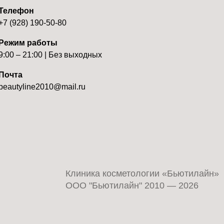
Телефон
+7 (928) 190-50-80
Режим работы
9:00 – 21:00 | Без выходных
Почта
beautyline2010@mail.ru
Клиника косметологии «Бьютилайн»
ООО "Бьютилайн" 2010 — 2026