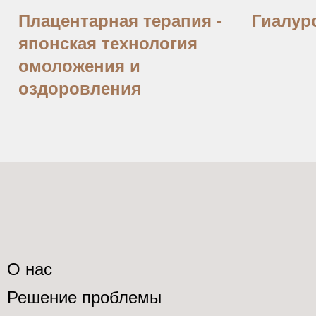
Плацентарная терапия -
Гиалур
японская технология
омоложения и
оздоровления
О нас
Решение проблемы