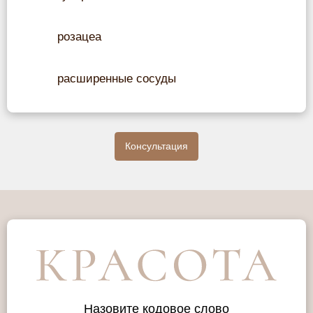
розацеа
расширенные сосуды
Консультация
Назовите кодовое слово