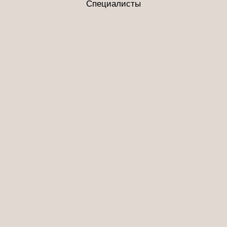
Специалисты