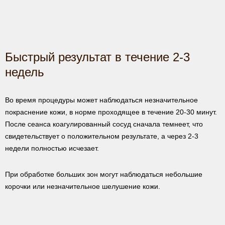
Быстрый результат в течение 2-3
недель
Во время процедуры может наблюдаться незначительное
покраснение кожи, в норме проходящее в течение 20-30 минут.
После сеанса коагулированный сосуд сначала темнеет, что
свидетельствует о положительном результате, а через 2-3
недели полностью исчезает.
При обработке больших зон могут наблюдаться небольшие
корочки или незначительное шелушение кожи.