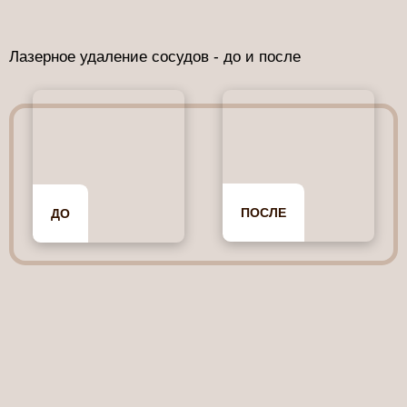
Лазерное удаление сосудов - до и после
ПОСЛЕ
ДО