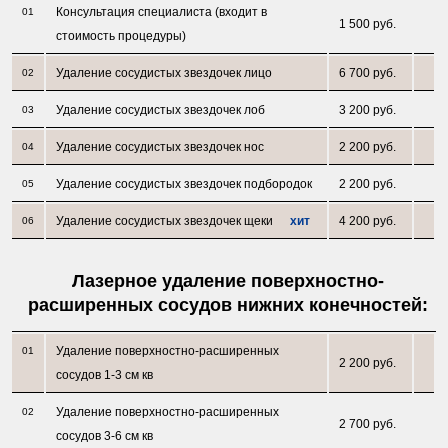
Консультация специалиста (входит в
01
1 500 руб.
стоимость процедуры)
Удаление сосудистых звездочек лицо
6 700 руб.
02
Удаление сосудистых звездочек лоб
3 200 руб.
03
Удаление сосудистых звездочек нос
2 200 руб.
04
Удаление сосудистых звездочек подбородок
2 200 руб.
05
Удаление сосудистых звездочек щеки
хит
4 200 руб.
06
Лазерное удаление поверхностно-
расширенных сосудов нижних конечностей:
Удаление поверхностно-расширенных
01
2 200 руб.
сосудов 1-3 см кв
Удаление поверхностно-расширенных
02
2 700 руб.
сосудов 3-6 см кв