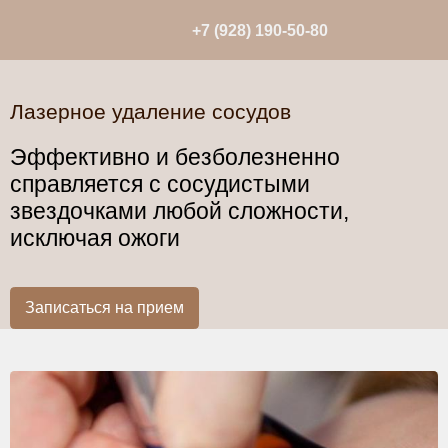
+7 (928) 190-50-80
Лазерное удаление сосудов
Эффективно и безболезненно
справляется с сосудистыми
звездочками любой сложности,
исключая ожоги
Записаться на прием