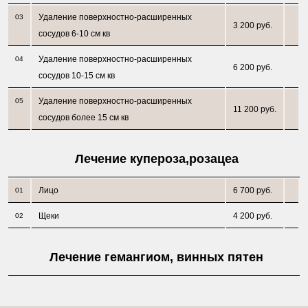
Удаление поверхностно-расширенных
03
3 200 руб.
сосудов 6-10 см кв
Удаление поверхностно-расширенных
04
6 200 руб.
сосудов 10-15 см кв
Удаление поверхностно-расширенных
05
11 200 руб.
сосудов более 15 см кв
Лечение купероза,розацеа
Лицо
6 700 руб.
01
Щеки
4 200 руб.
02
Лечение гемангиом, винных пятен