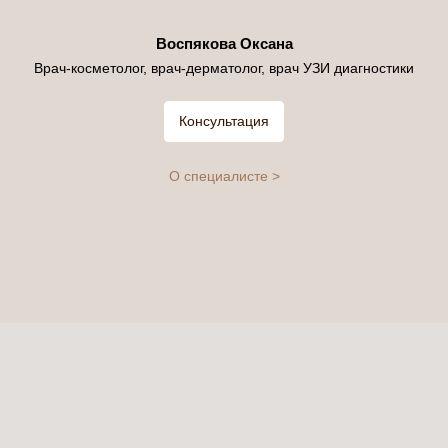
Воспякова Оксана
Врач-косметолог, врач-дерматолог, врач УЗИ диагностики
Консультация
О специалисте >