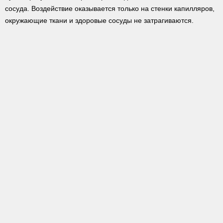
сосуда. Воздействие оказывается только на стенки капилляров,
окружающие ткани и здоровые сосуды не затрагиваются.