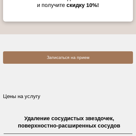
и получите
скидку 10%!
Записаться на прием
Цены на услугу
Удаление сосудистых звездочек,
поверхностно-расширенных сосудов