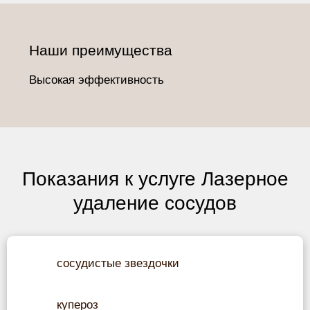
Наши преимущества
Высокая эффективность
Показания к услуге Лазерное
удаление сосудов
сосудистые звездочки
купероз