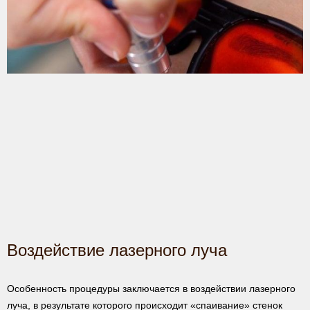
Воздействие лазерного луча
Особенность процедуры заключается в воздействии лазерного
луча, в результате которого происходит «спаивание» стенок