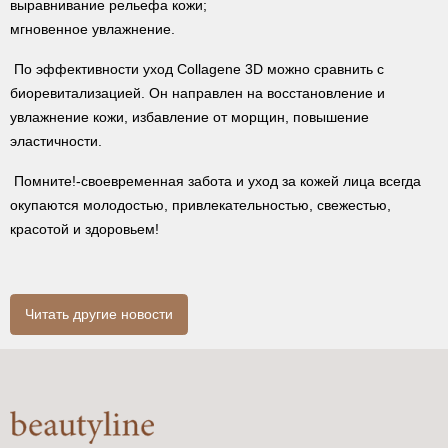
выравнивание рельефа кожи;
мгновенное увлажнение.
По эффективности уход Collagene 3D можно сравнить с
биоревитализацией. Он направлен на восстановление и
увлажнение кожи, избавление от морщин, повышение
эластичности.
Помните!-своевременная забота и уход за кожей лица всегда
окупаются молодостью, привлекательностью, свежестью,
красотой и здоровьем!
Читать другие новости